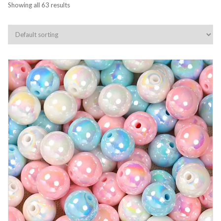
Showing all 63 results