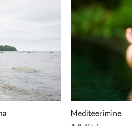
ha
Mediteerimine
UNCATEGORIZED