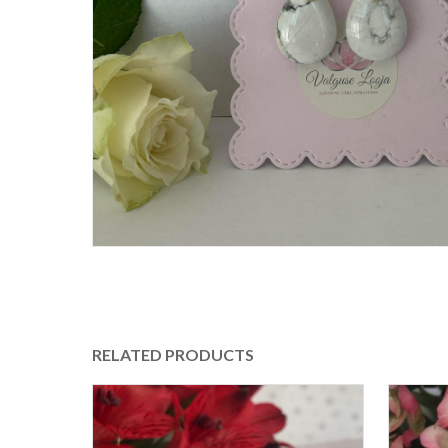
RELATED PRODUCTS