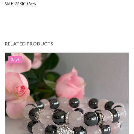
SKU:
KV-SK-18cm
RELATED PRODUCTS
Sale!