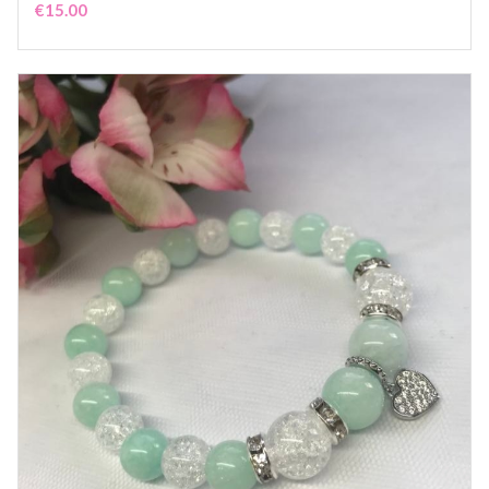
€
15.00