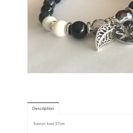
Description
Suurus: kuni 17cm