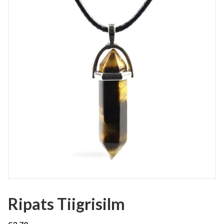
Ripats Tiigrisilm