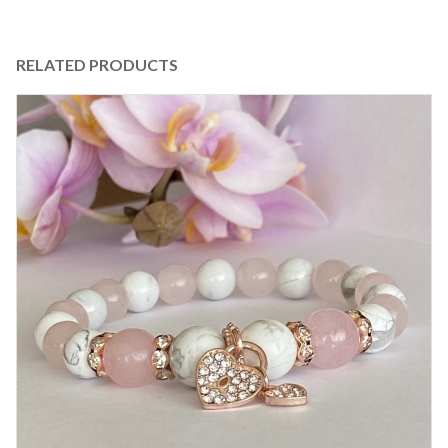
RELATED PRODUCTS