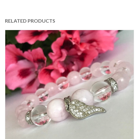
RELATED PRODUCTS