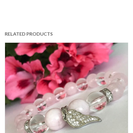
RELATED PRODUCTS