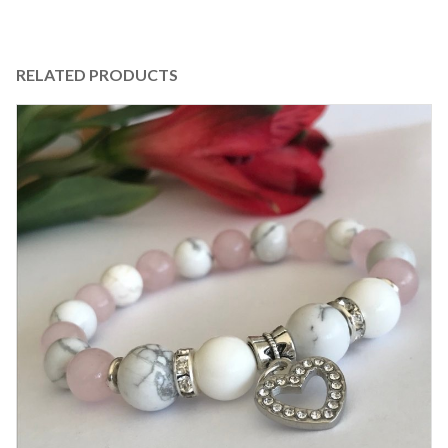
RELATED PRODUCTS