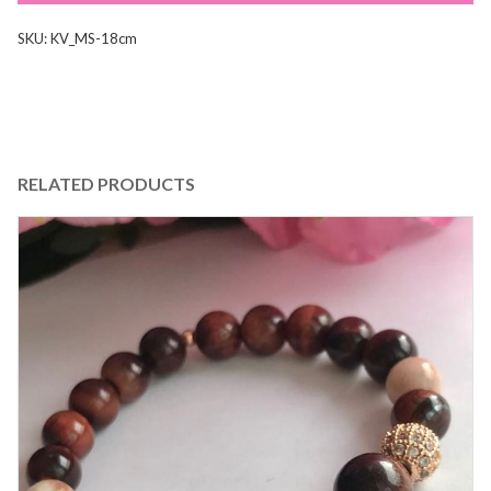
SKU:
KV_MS-18cm
RELATED PRODUCTS