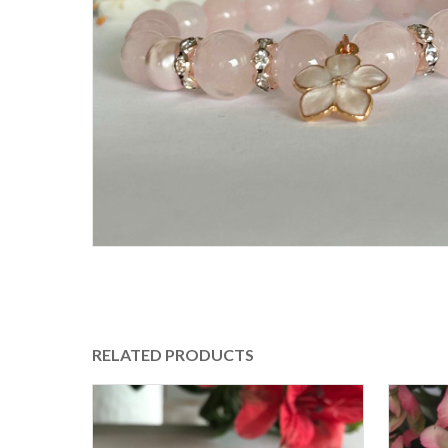
RELATED PRODUCTS