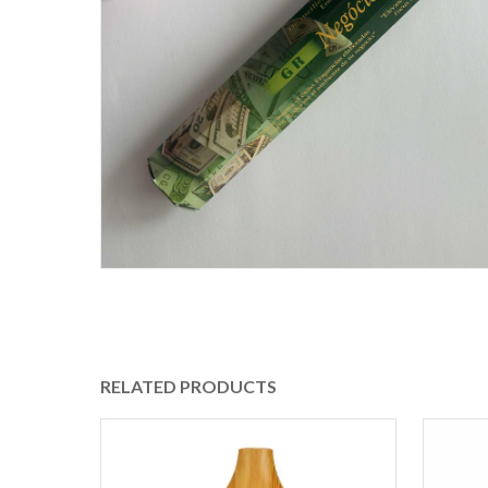
RELATED PRODUCTS