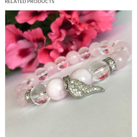
RELATED PRODUCTS