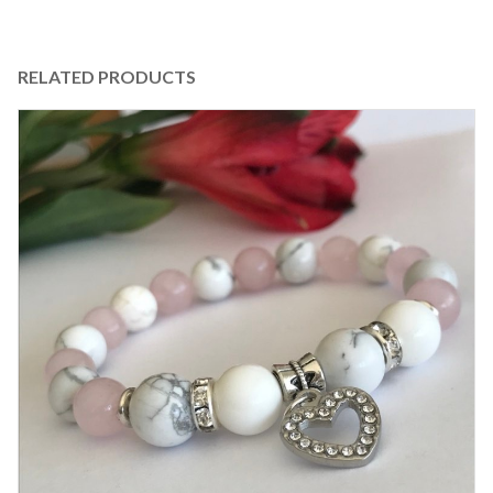
RELATED PRODUCTS