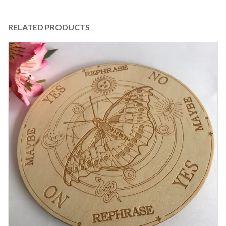
RELATED PRODUCTS