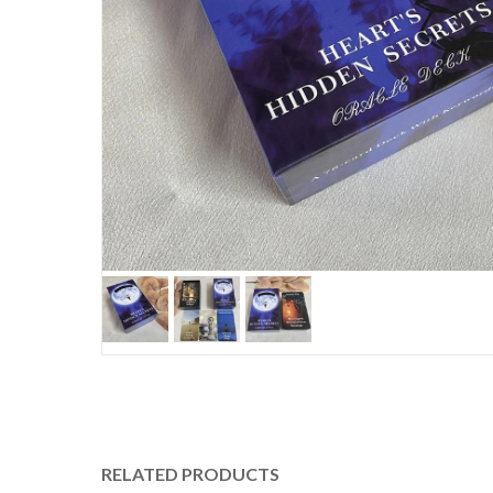
RELATED PRODUCTS