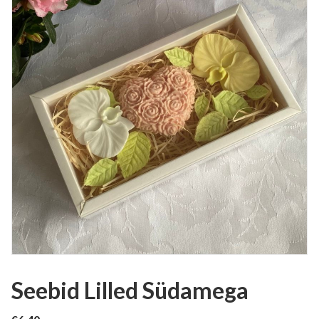
Seebid Lilled Südamega