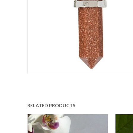
RELATED PRODUCTS