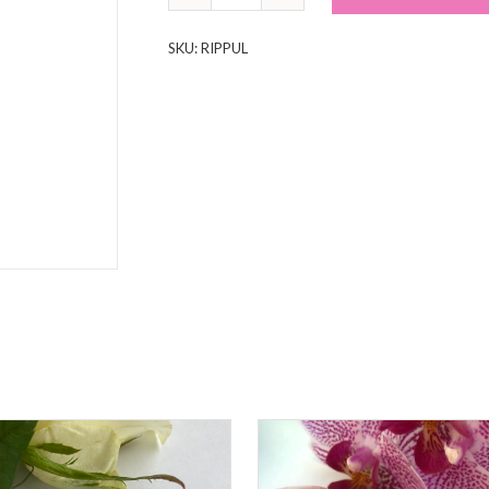
SKU:
RIPPUL