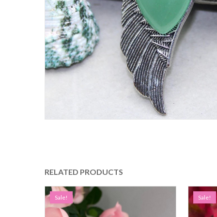
RELATED PRODUCTS
Sale!
Sale!