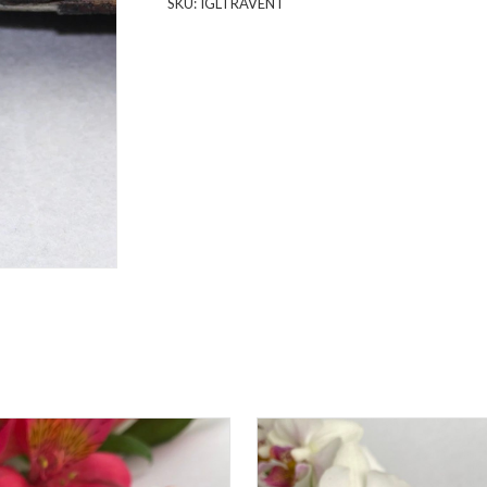
SKU:
IGLTRAVENT