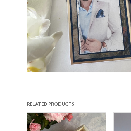
RELATED PRODUCTS