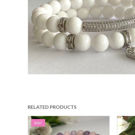
RELATED PRODUCTS
Sale!