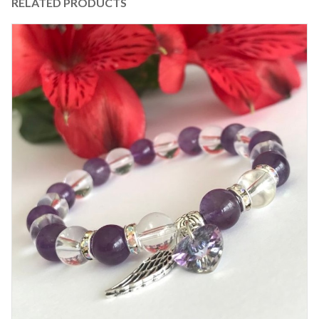
RELATED PRODUCTS