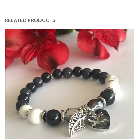
RELATED PRODUCTS