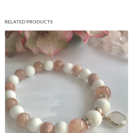
RELATED PRODUCTS