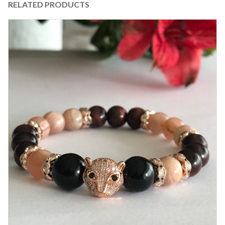
RELATED PRODUCTS