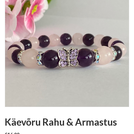
Käevõru Rahu & Armastus