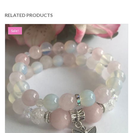
RELATED PRODUCTS
Sale!