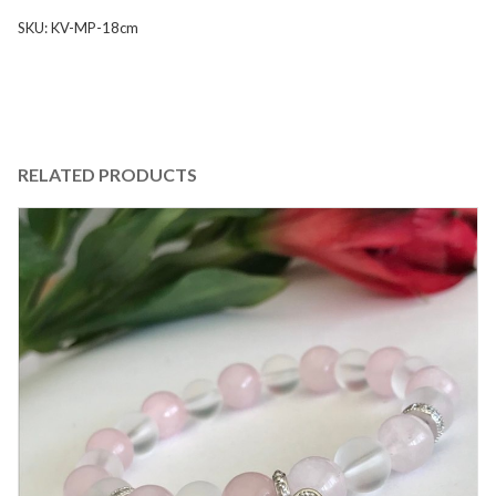
SKU:
KV-MP-18cm
RELATED PRODUCTS