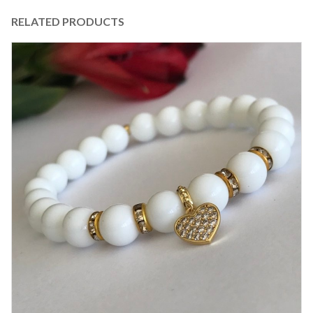
RELATED PRODUCTS