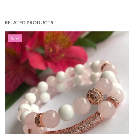
RELATED PRODUCTS
Sale!