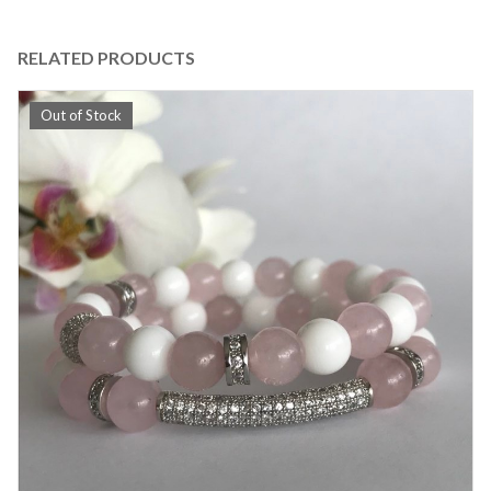
RELATED PRODUCTS
Out of Stock