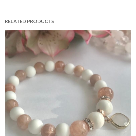
RELATED PRODUCTS