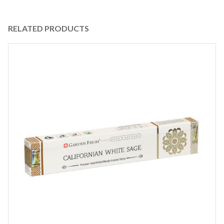
RELATED PRODUCTS