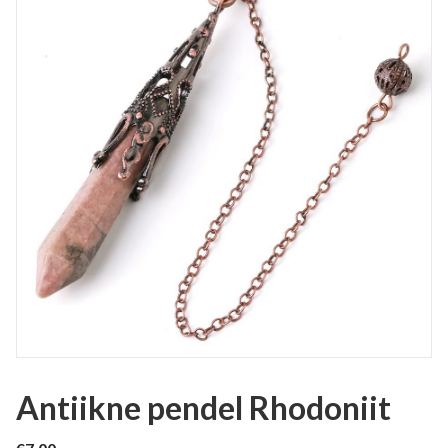
Antiikne pendel Rhodoniit