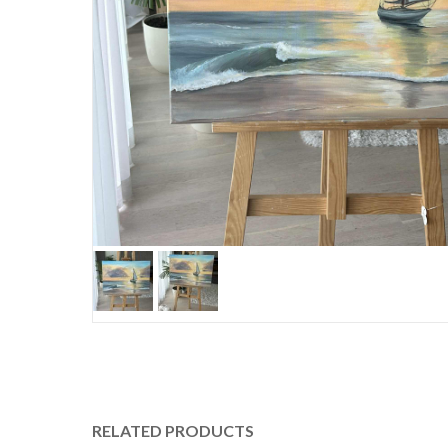
RELATED PRODUCTS