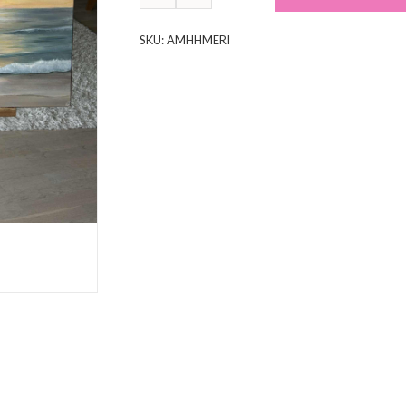
SKU:
AMHHMERI