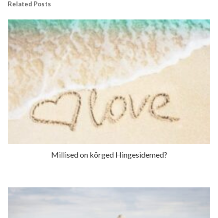
Related Posts
Millised on kõrged Hingesidemed?