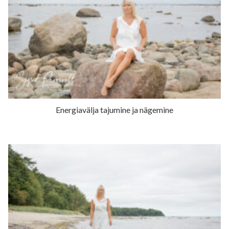
Energiavälja tajumine ja nägemine